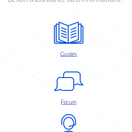
Guides
Forum